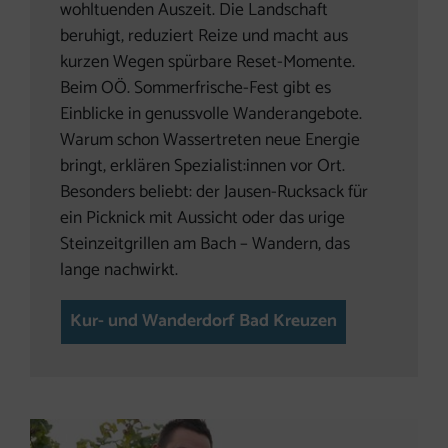
wohltuenden Auszeit. Die Landschaft
beruhigt, reduziert Reize und macht aus
kurzen Wegen spürbare Reset-Momente.
Beim OÖ. Sommerfrische-Fest gibt es
Einblicke in genussvolle Wanderangebote.
Warum schon Wassertreten neue Energie
bringt, erklären Spezialist:innen vor Ort.
Besonders beliebt: der Jausen-Rucksack für
ein Picknick mit Aussicht oder das urige
Steinzeitgrillen am Bach – Wandern, das
lange nachwirkt.
Kur- und Wanderdorf Bad Kreuzen