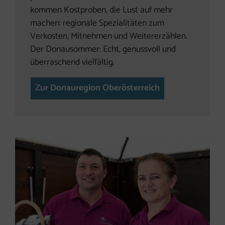
kommen Kostproben, die Lust auf mehr
machen: regionale Spezialitäten zum
Verkosten, Mitnehmen und Weitererzählen.
Der Donausommer: Echt, genussvoll und
überraschend vielfältig.
Zur Donauregion Oberösterreich