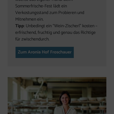
Sommerfrische-Fest lädt ein
Verkostungsstand zum Probieren und
Mitnehmen ein.
Tipp
: Unbedingt ein “Wein-Zischerl” kosten –
erfrischend, fruchtig und genau das Richtige
für zwischendurch.
Zum Aronia Hof Froschauer