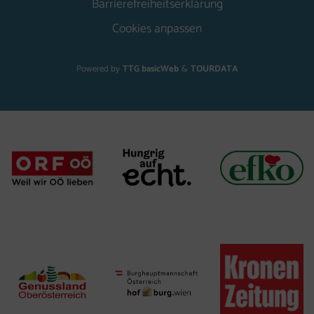
Barrierefreiheitserklärung
Cookies anpassen
Powered by
TTG basicWeb
&
TOURDATA