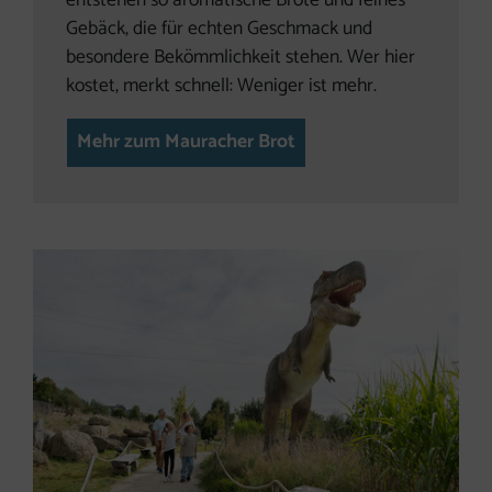
entstehen so aromatische Brote und feines
Gebäck, die für echten Geschmack und
besondere Bekömmlichkeit stehen. Wer hier
kostet, merkt schnell: Weniger ist mehr.
Mehr zum Mauracher Brot