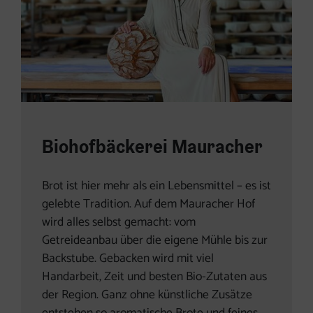
Biohofbäckerei Mauracher
Brot ist hier mehr als ein Lebensmittel – es ist
gelebte Tradition. Auf dem Mauracher Hof
wird alles selbst gemacht: vom
Getreideanbau über die eigene Mühle bis zur
Backstube. Gebacken wird mit viel
Handarbeit, Zeit und besten Bio-Zutaten aus
der Region. Ganz ohne künstliche Zusätze