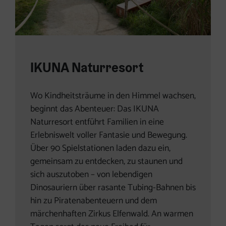
IKUNA Naturresort
Wo Kindheitsträume in den Himmel wachsen,
beginnt das Abenteuer: Das IKUNA
Naturresort entführt Familien in eine
Erlebniswelt voller Fantasie und Bewegung.
Über 90 Spielstationen laden dazu ein,
gemeinsam zu entdecken, zu staunen und
sich auszutoben – von lebendigen
Dinosauriern über rasante Tubing-Bahnen bis
hin zu Piratenabenteuern und dem
märchenhaften Zirkus Elfenwald. An warmen