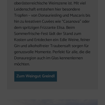
oberösterreichische Weinszene ist. Mit viel
Leidenschaft entstehen hier besondere
Tropfen – von Donauriesling und Muscaris bis
hin zu kreativen Cuvées wie “Casanova” oder
dem spritzigen Frizzante Elisa. Beim
Sommerfrische-Fest lädt der Stand zum
Kosten und Entdecken ein: Edle Weine, feiner
Gin und alkoholfreier Traubensaft sorgen für
genussvolle Momente. Perfekt für alle, die die
Donauregion auch im Glas kennenlernen
möchten.
Zum Weingut Greindl