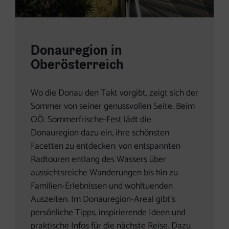
Donauregion in
Oberösterreich
Wo die Donau den Takt vorgibt, zeigt sich der
Sommer von seiner genussvollen Seite. Beim
OÖ. Sommerfrische-Fest lädt die
Donauregion dazu ein, ihre schönsten
Facetten zu entdecken: von entspannten
Radtouren entlang des Wassers über
aussichtsreiche Wanderungen bis hin zu
Familien-Erlebnissen und wohltuenden
Auszeiten. Im Donauregion-Areal gibt’s
persönliche Tipps, inspirierende Ideen und
praktische Infos für die nächste Reise. Dazu