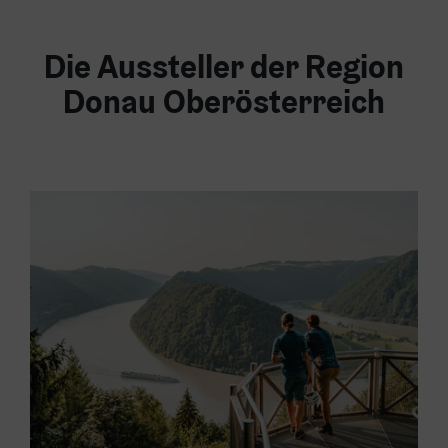
Die Aussteller der Region
Donau Oberösterreich