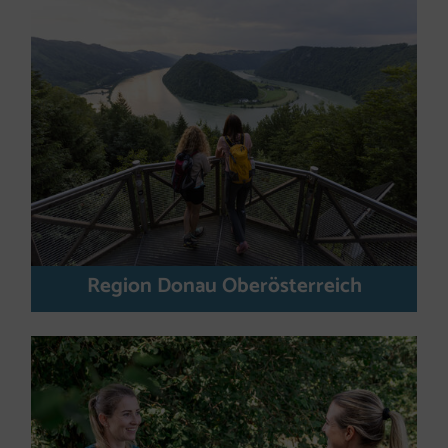
Region Donau Oberösterreich