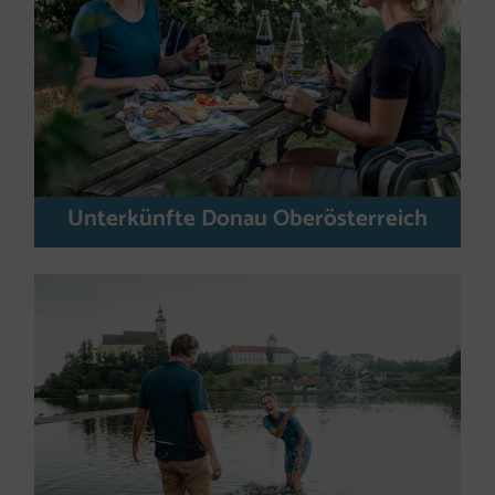
Unterkünfte Donau Oberösterreich