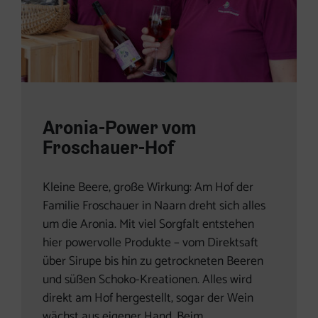
Aronia-Power vom
Froschauer-Hof
Kleine Beere, große Wirkung: Am Hof der
Familie Froschauer in Naarn dreht sich alles
um die Aronia. Mit viel Sorgfalt entstehen
hier powervolle Produkte – vom Direktsaft
über Sirupe bis hin zu getrockneten Beeren
und süßen Schoko-Kreationen. Alles wird
direkt am Hof hergestellt, sogar der Wein
wächst aus eigener Hand. Beim