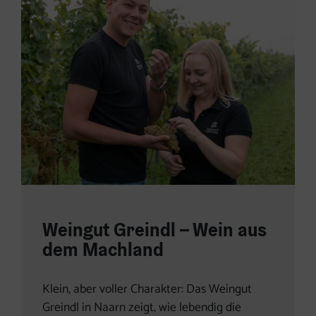
Weingut Greindl – Wein aus
dem Machland
Klein, aber voller Charakter: Das Weingut
Greindl in Naarn zeigt, wie lebendig die