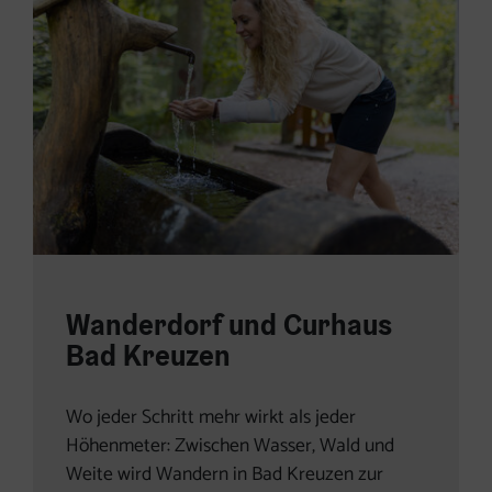
Wanderdorf und Curhaus
Bad Kreuzen
Wo jeder Schritt mehr wirkt als jeder
Höhenmeter: Zwischen Wasser, Wald und
Weite wird Wandern in Bad Kreuzen zur