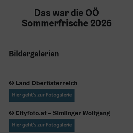
Das war die OÖ
Sommerfrische 2026
Bildergalerien
© Land Oberösterreich
Hier geht's zur Fotogalerie
© Cityfoto.at – Simlinger Wolfgang
Hier geht's zur Fotogalerie