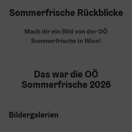
Sommerfrische Rückblicke
Mach dir ein Bild von der OÖ
Sommerfrische in Wien!
Das war die OÖ
Sommerfrische 2026
Bildergalerien