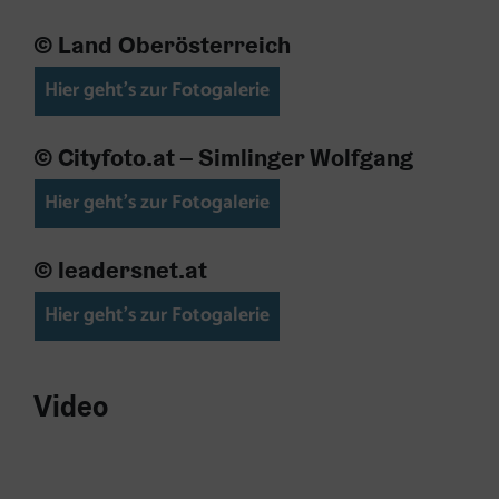
© Land Oberösterreich
Hier geht's zur Fotogalerie
© Cityfoto.at – Simlinger Wolfgang
Hier geht's zur Fotogalerie
© leadersnet.at
Hier geht's zur Fotogalerie
Video